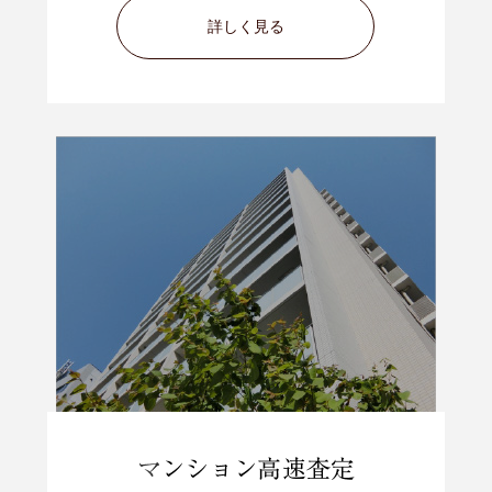
詳しく見る