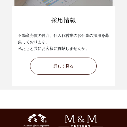
不動産売買の仲介、仕入れ営業のお仕事の採用を募
集しております。
私たちと共にお客様に貢献しませんか。
詳しく見る