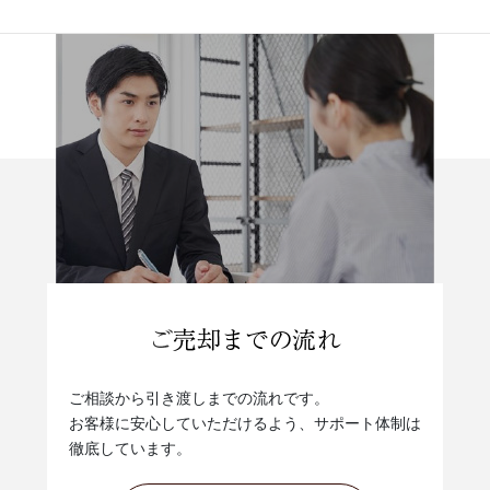
ご相談から引き渡しまでの流れです。
お客様に安心していただけるよう、サポート体制は
徹底しています。