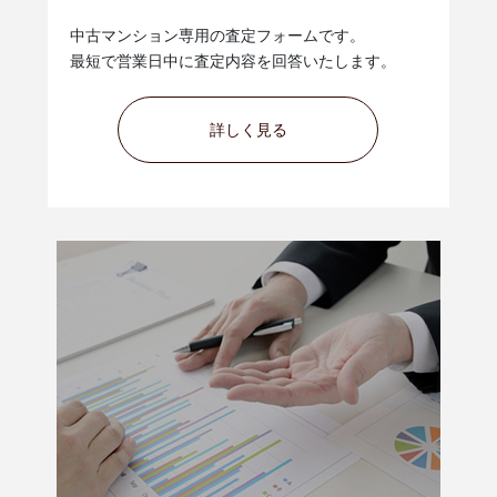
中古マンション専用の査定フォームです。
最短で営業日中に査定内容を回答いたします。
詳しく見る