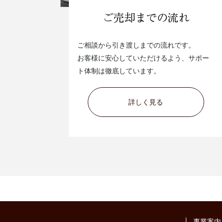
ご相談から引き渡しまでの流れです。
お客様に安心していただけるよう、サポー
ト体制は徹底しています。
詳しく見る
事業案内