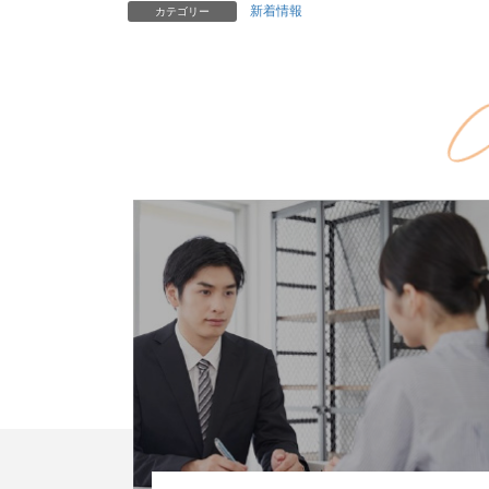
新着情報
カテゴリー