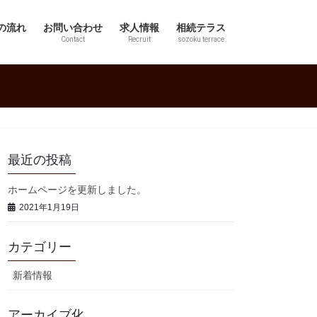
の流れ
お問い合わせ
求人情報
相続テラス
Contact
Recruit
sozoku terrace
最近の投稿
ホームページを更新しました。
2021年1月19日
カテゴリー
新着情報
アーカイブ化