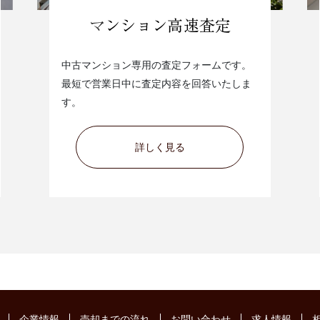
中古マンション専用の査定フォームです。
最短で営業日中に査定内容を回答いたしま
す。
詳しく見る
企業情報
売却までの流れ
お問い合わせ
求人情報