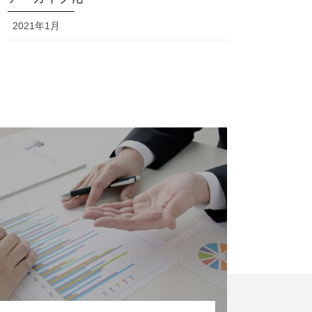
2021年1月