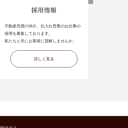
不動産売買の仲介、仕入れ営業のお仕事の
採用を募集しております。
私たちと共にお客様に貢献しませんか。
詳しく見る
相続テラス